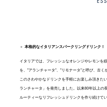
本格的なイタリアンスパークリングドリンク！
イタリアでは、フレッシュなオレンジやレモンを
を、”アランチャータ”、”リモナータ”と呼び、古
このさわやかなドリンクを手軽にお楽しみ頂きたいと
ランチャータ」を発売しました。以来80年以上の
ルーティーなリフレッシュドリンクを作り続けて