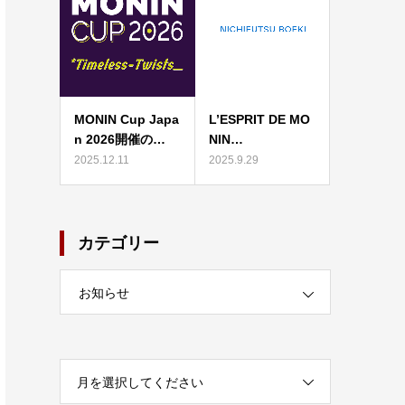
MONIN Cup Japa
L’ESPRIT DE MO
n 2026開催の…
NIN…
2025.12.11
2025.9.29
カテゴリー
お知らせ
月を選択してください