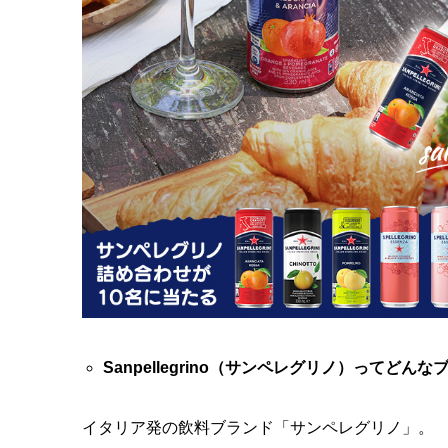
Sanpellegrino（サンペレグリノ）ってどん
イタリア発の飲料ブランド「サンペレグリノ」。