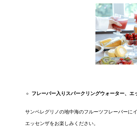
フレーバー入りスパークリングウォーター、エ
サンペレグリノの地中海のフルーツフレーバーに
エッセンザをお楽しみください。