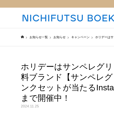
お知らせ一覧
お知らせ
キャンペーン
ホリデーはサ
日仏貿易コーポレートサイト
ホリデーはサンペレグリ
料ブランド【サンペレグ
ンクセットが当たるInsta
まで開催中！
2024.11.25