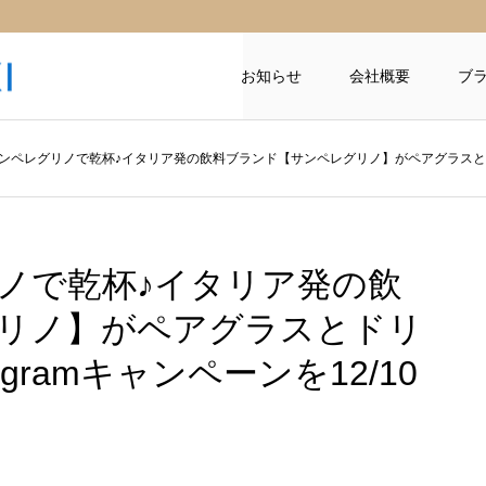
お知らせ
会社概要
ブ
ンペレグリノで乾杯♪イタリア発の飲料ブランド【サンペレグリノ】がペアグラスとドリンクセ
ノで乾杯♪イタリア発の飲
リノ】がペアグラスとドリ
gramキャンペーンを12/10