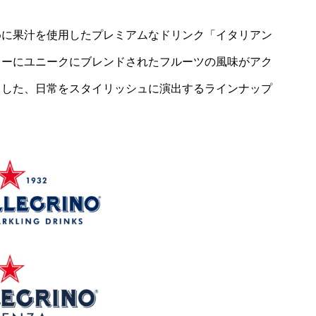
めに果汁を使用したプレミアムなドリンク「イタリアン
ターにユニークにブレンドされたフルーツの風味がアク
とした、日常をスタイリッシュに演出するラインナップ