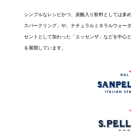
シンプルなレシピかつ、炭酸入り飲料としては多
スパークリング」や、ナチュラルミネラルウォー
セントとして加わった「エッセンザ」などを中心
を展開しています。