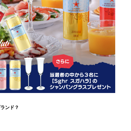
なブランド？