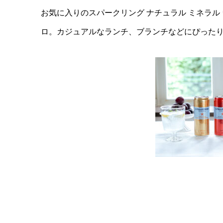
お気に入りのスパークリング ナチュラル ミネラ
ロ。カジュアルなランチ、ブランチなどにぴった