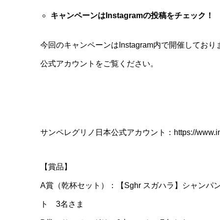
キャンペーンはInstagramの投稿をチェック！
今回のキャンペーンはInstagram内で開催して
公式アカウントをご覧ください。
サンペレグリノ日本公式アカウント：https://www.instagra
【賞品】
A賞（乾杯セット）：【Sghr スガハラ】シャンパ
ト 3名さま