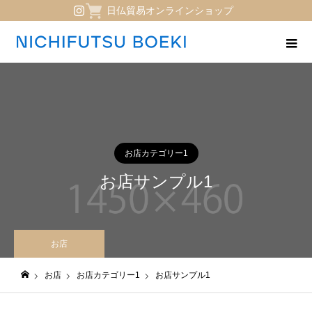
日仏貿易オンラインショップ
お店カテゴリー1
お店サンプル1
お店
お店
お店カテゴリー1
お店サンプル1
日仏貿易コーポレートサイト