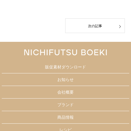
次の記事
販促素材ダウンロード
お知らせ
会社概要
ブランド
商品情報
レシピ