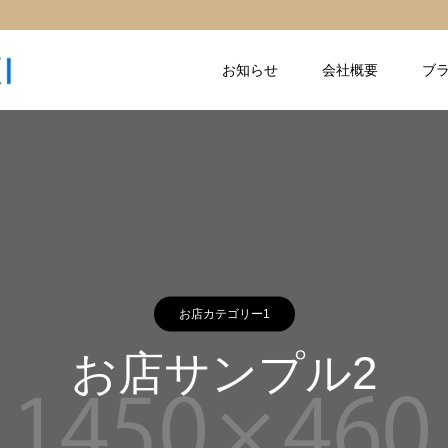
お知らせ
会社概要
ブ
お店カテゴリー1
お店サンプル2