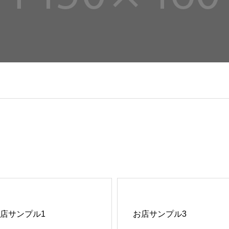
店サンプル1
お店サンプル3